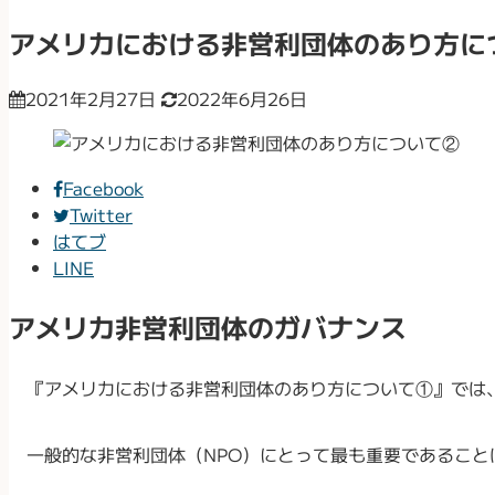
アメリカにおける非営利団体のあり方に
2021年2月27日
2022年6月26日
Facebook
Twitter
はてブ
LINE
アメリカ非営利団体のガバナンス
『アメリカにおける非営利団体のあり方について①』では、
一般的な非営利団体（NPO）にとって最も重要であることは