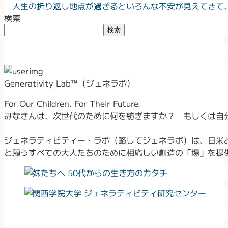
人生の折り返し地点が過ぎるといろんな不安が見えてきて、
検索
検索
Generativity Lab™（ジェネラボ）
For Our Children. For Their Future.
みなさんは、次世代のために何を紡ぎますか？ もしくは自
ジェネラティビティー・ラボ（略してジェネラボ）は、日米
と願うすべての大人たちのために相応しい創造の「場」を提