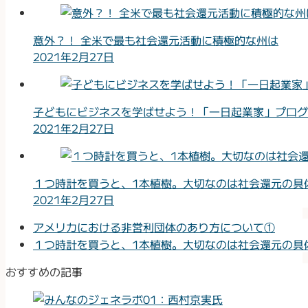
意外？！ 全米で最も社会還元活動に積極的な州は
2021年2月27日
子どもにビジネスを学ばせよう！「一日起業家」プログ
2021年2月27日
１つ時計を買うと、1本植樹。大切なのは社会還元の具
2021年2月27日
アメリカにおける非営利団体のあり方について①
１つ時計を買うと、1本植樹。大切なのは社会還元の具
おすすめの記事