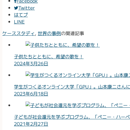
Facebook
Twitter
はてブ
LINE
ケーススタディ
,
世界の事例
の関連記事
子供たちとともに、希望の歌を！
2024年3月26日
学生がつくるオンライン大学「GPU」。山本康二さん
2023年6月18日
子どもが社会還元を学ぶプログラム、「ペニー・ハーベ
2021年2月27日