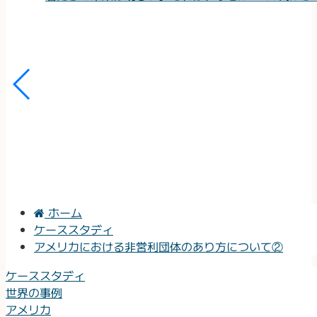
ホーム
ケーススタディ
アメリカにおける非営利団体のあり方について②
ケーススタディ
世界の事例
アメリカ