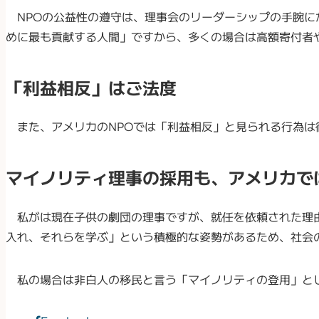
NPOの公益性の遵守は、理事会のリーダーシップの手腕に
めに最も貢献する人間」ですから、多くの場合は高額寄付者
「利益相反」はご法度
また、アメリカのNPOでは「利益相反」と見られる行為は
マイノリティ理事の採用も、アメリカで
私がは現在子供の劇団の理事ですが、就任を依頼された理由
入れ、それらを学ぶ」という積極的な姿勢があるため、社会
私の場合は非白人の移民と言う「マイノリティの登用」とし