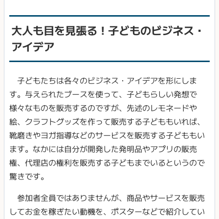
大人も目を見張る！子どものビジネス・
アイデア
子どもたちは各々のビジネス・アイデアを形にしま
す。与えられたブースを使って、子どもらしい発想で
様々なものを販売するのですが、先述のレモネードや
絵、クラフトグッズを作って販売する子どももいれば、
靴磨きやヨガ指導などのサービスを販売する子どももい
ます。なかには自分が開発した発明品やアプリの販売
権、代理店の権利を販売する子どもまでいるというので
驚きです。
参加者全員ではありませんが、商品やサービスを販売
してお金を稼ぎたい動機を、ポスターなどで紹介してい