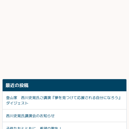
最近の投稿
登山家 西川史晃氏ご講演『夢を見つけて応援される自分になろう』
ダイジェスト
西川史晃氏講演会のお知らせ
子供たちとともに、希望の歌を！