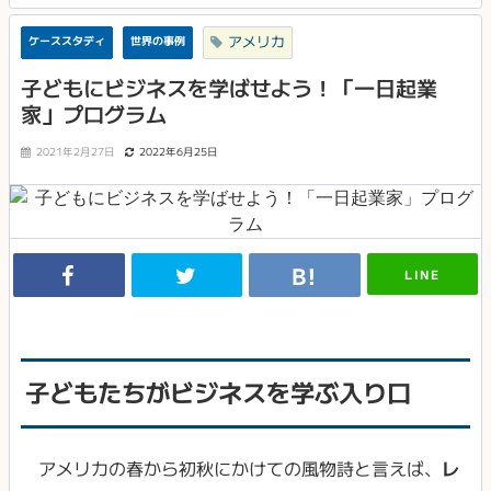
アメリカ
ケーススタディ
世界の事例
子どもにビジネスを学ばせよう！「一日起業
家」プログラム
2021年2月27日
2022年6月25日
LINE
子どもたちがビジネスを学ぶ入り口
アメリカの春から初秋にかけての風物詩と言えば、
レ