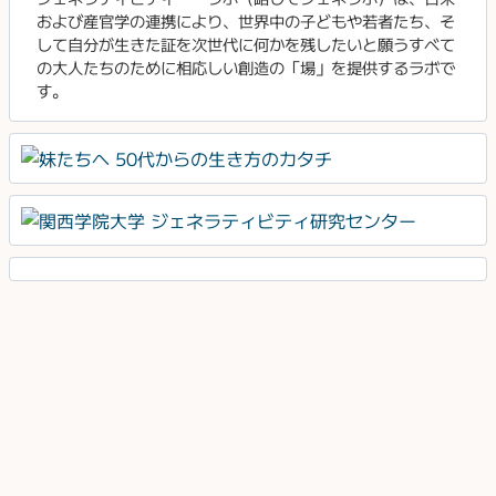
および産官学の連携により、世界中の子どもや若者たち、そ
して自分が生きた証を次世代に何かを残したいと願うすべて
の大人たちのために相応しい創造の「場」を提供するラボで
す。