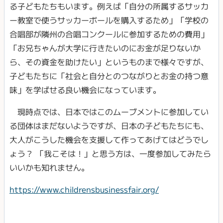
る子どもたちもいます。例えば「自分の所属するサッカ
ー教室で使うサッカーボールを購入するため」「学校の
合唱部が隣州の合唱コンクールに参加するための費用」
「お兄ちゃんが大学に行きたいのにお金が足りないか
ら、その資金を助けたい」というものまで様々ですが、
子どもたちに「社会と自分とのつながりとお金の持つ意
味」を学ばせる良い機会になっています。
現時点では、日本ではこのムーブメントに参加してい
る団体はまだないようですが、日本の子どもたちにも、
大人がこうした機会を支援して作ってあげてはどうでし
ょう？ 「我こそは！」と思う方は、一度参加してみたら
いいかも知れません。
https://www.childrensbusinessfair.org/