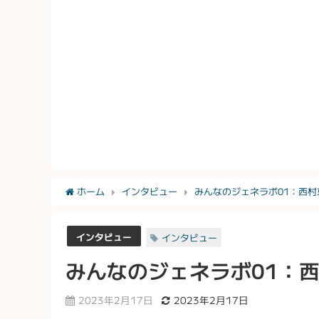
ホーム
インタビュー
みんなのジェネラボ01：西村
インタビュー
インタビュー
みんなのジェネラボ01：
2023年2月17日
2023年2月17日