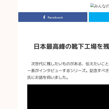
Facebook
日本最高峰の靴下工場を
次世代に残したいものがある、伝えたいこと
ー長がインタビューするシリーズ。記念すべき
氏にお話を伺いました。