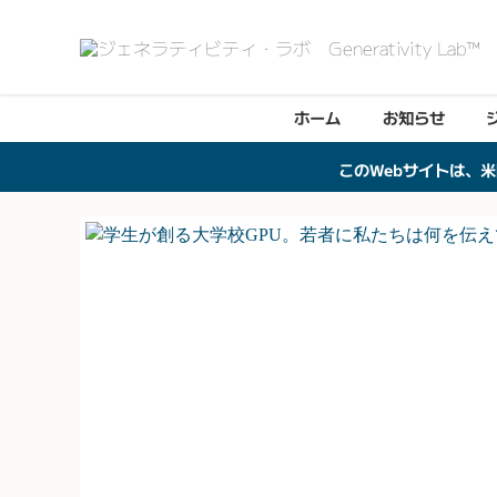
ホーム
お知らせ
このWebサイトは、米