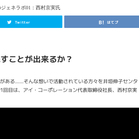
Twitter
はてブ
残すことが出来るか？
がある……そんな想いで活動されている方々を井垣伸子センタ
1回目は、アイ・コーポレーション代表取締役社長、西村京実