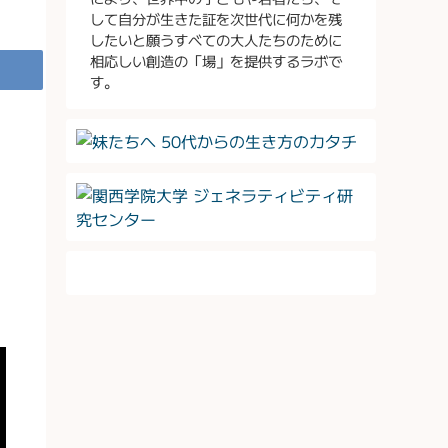
して自分が生きた証を次世代に何かを残
したいと願うすべての大人たちのために
相応しい創造の「場」を提供するラボで
す。