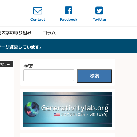
Contact
Facebook
Twitter
院大学の取り組み
コラム
ンターが運営しています。
タビュー
検索
検索