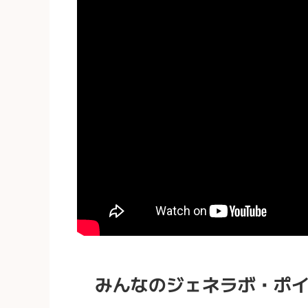
みんなのジェネラボ・ポ