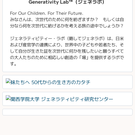
Generativity Lab™（ジェネラボ）
For Our Children. For Their Future.
みなさんは、次世代のために何を紡ぎますか？ もしくは自
分なら何を次世代に紡げるかを考える旅の途中でしょうか？
ジェネラティビティー・ラボ（略してジェネラボ）は、日米
および産官学の連携により、世界中の子どもや若者たち、そ
して自分が生きた証を次世代に何かを残したいと願うすべて
の大人たちのために相応しい創造の「場」を提供するラボで
す。