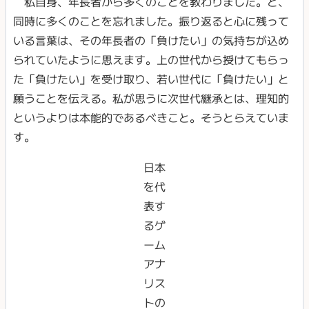
私自身、年長者から多くのことを教わりました。と、
同時に多くのことを忘れました。振り返ると心に残って
いる言葉は、その年長者の「負けたい」の気持ちが込め
られていたように思えます。上の世代から授けてもらっ
た「負けたい」を受け取り、若い世代に「負けたい」と
願うことを伝える。私が思うに次世代継承とは、理知的
というよりは本能的であるべきこと。そうとらえていま
す。
日本
を代
表す
るゲ
ーム
アナ
リス
トの